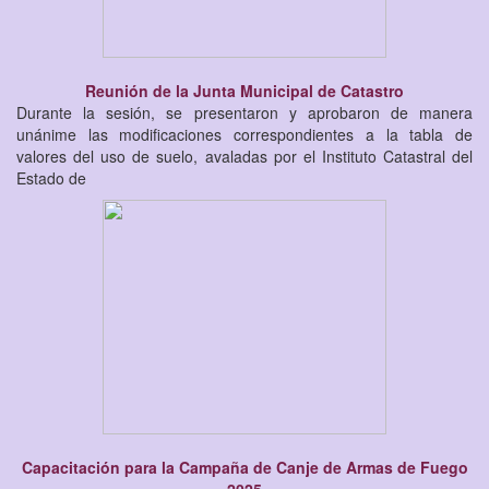
Reunión de la Junta Municipal de Catastro
Durante la sesión, se presentaron y aprobaron de manera
unánime las modificaciones correspondientes a la tabla de
valores del uso de suelo, avaladas por el Instituto Catastral del
Estado de
Capacitación para la Campaña de Canje de Armas de Fuego