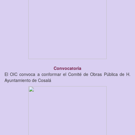
Convocatoria
El OIC convoca a conformar el Comité de Obras Pública de H.
Ayuntamiento de Cosalá