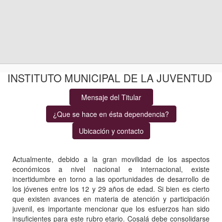
INSTITUTO MUNICIPAL DE LA JUVENTUD
Actualmente, debido a la gran movilidad de los aspectos
económicos a nivel nacional e internacional, existe
incertidumbre en torno a las oportunidades de desarrollo de
los jóvenes entre los 12 y 29 años de edad. Si bien es cierto
que existen avances en materia de atención y participación
juvenil, es importante mencionar que los esfuerzos han sido
insuficientes para este rubro etario. Cosalá debe consolidarse