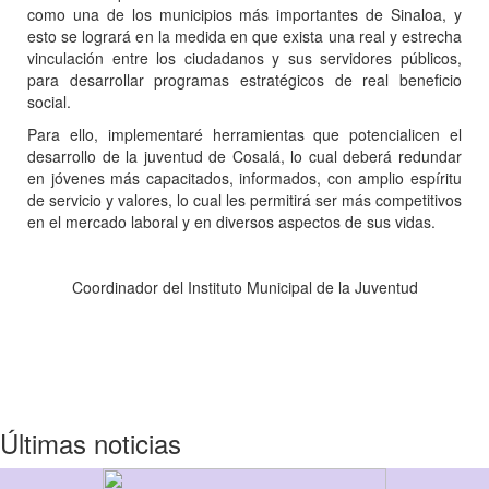
como una de los municipios más importantes de Sinaloa, y
esto se logrará en la medida en que exista una real y estrecha
vinculación entre los ciudadanos y sus servidores públicos,
para desarrollar programas estratégicos de real beneficio
social.
Para ello, implementaré herramientas que potencialicen el
desarrollo de la juventud de Cosalá, lo cual deberá redundar
en jóvenes más capacitados, informados, con amplio espíritu
de servicio y valores, lo cual les permitirá ser más competitivos
en el mercado laboral y en diversos aspectos de sus vidas.
Coordinador del Instituto Municipal de la Juventud
Últimas noticias