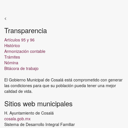
<
Transparencia
Artículos 95 y 96
Histórico
Armonización contable
Trámites
Nómina
Bitácora de trabajo
El Gobierno Municipal de Cosalá está comprometido con generar
las condiciones para que su población pueda tener una mejor
calidad de vida.
Sitios web municipales
H. Ayuntamiento de Cosalá
cosala.gob.mx
Sistema de Desarrollo Integral Familiar