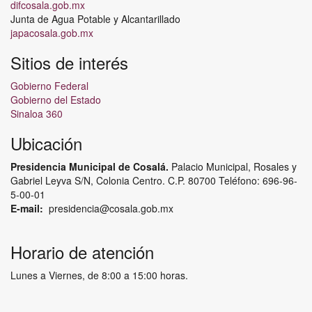
difcosala.gob.mx
Junta de Agua Potable y Alcantarillado
japacosala.gob.mx
Sitios de interés
Gobierno Federal
Gobierno del Estado
Sinaloa 360
Ubicación
Presidencia Municipal de Cosalá.
Palacio Municipal, Rosales y
Gabriel Leyva S/N, Colonia Centro. C.P. 80700
Teléfono: 696-96-
5-00-01
E-mail:
presidencia@cosala.gob.mx
Horario de atención
Lunes a Viernes, de 8:00 a 15:00 horas.