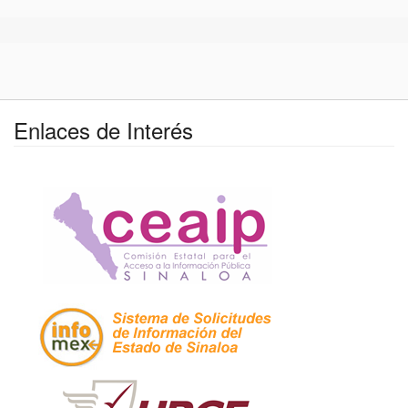
Enlaces de Interés