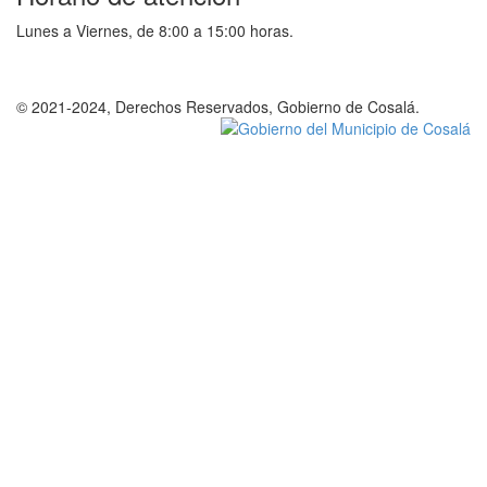
Lunes a Viernes, de 8:00 a 15:00 horas.
© 2021-2024, Derechos Reservados, Gobierno de Cosalá.
Política de privacidad