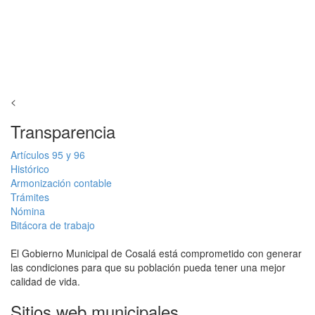
<
Transparencia
Artículos 95 y 96
Histórico
Armonización contable
Trámites
Nómina
Bitácora de trabajo
El Gobierno Municipal de Cosalá está comprometido con generar
las condiciones para que su población pueda tener una mejor
calidad de vida.
Sitios web municipales