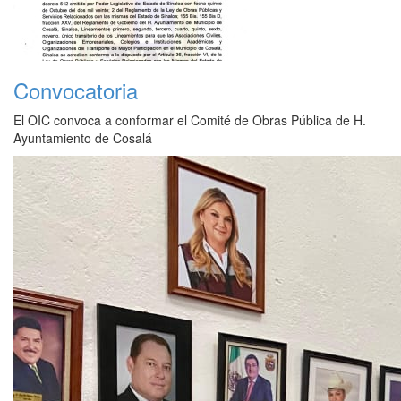
Convocatoria
El OIC convoca a conformar el Comité de Obras Pública de H.
Ayuntamiento de Cosalá