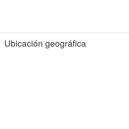
Ubicación geográfica