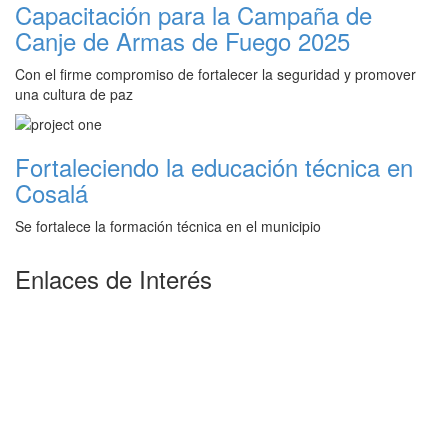
Capacitación para la Campaña de
Canje de Armas de Fuego 2025
Con el firme compromiso de fortalecer la seguridad y promover
una cultura de paz
Fortaleciendo la educación técnica en
Cosalá
Se fortalece la formación técnica en el municipio
Enlaces de Interés