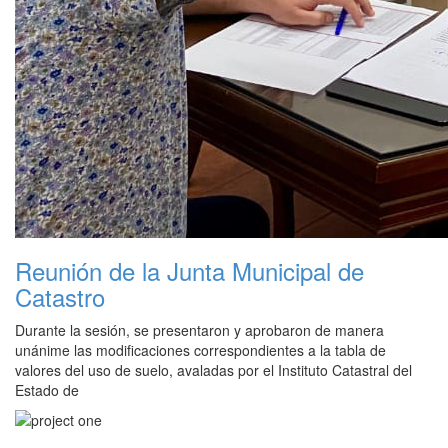
Reunión de la Junta Municipal de
Catastro
Durante la sesión, se presentaron y aprobaron de manera
unánime las modificaciones correspondientes a la tabla de
valores del uso de suelo, avaladas por el Instituto Catastral del
Estado de