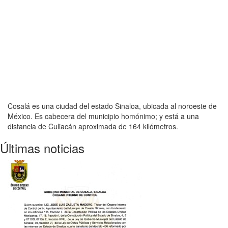
Cosalá es una ciudad del estado Sinaloa, ubicada al noroeste de
México. Es cabecera del municipio homónimo; y está a una
distancia de Culiacán aproximada de 164 kilómetros.
Últimas noticias